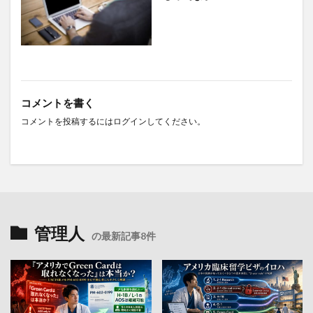
コメントを書く
コメントを投稿するには
ログイン
してください。
管理人
の最新記事8件