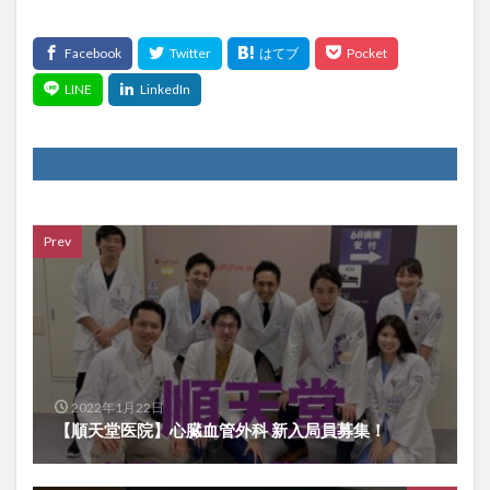
Prev
2022年1月22日
【順天堂医院】心臓血管外科 新入局員募集！