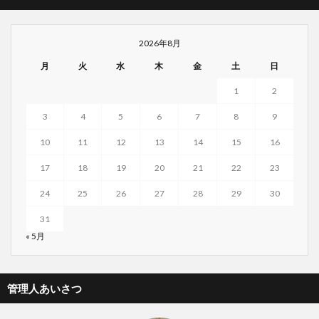
2026年8月
月
火
水
木
金
土
日
1
2
3
4
5
6
7
8
9
10
11
12
13
14
15
16
17
18
19
20
21
22
23
24
25
26
27
28
29
30
31
« 5月
管理人あいさつ