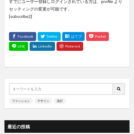
すでにユーザー登録しログインされている方は、profile より
セッティングの変更が可能です。
[subscribe2]
ファッション
デザイン
流行
最近の投稿