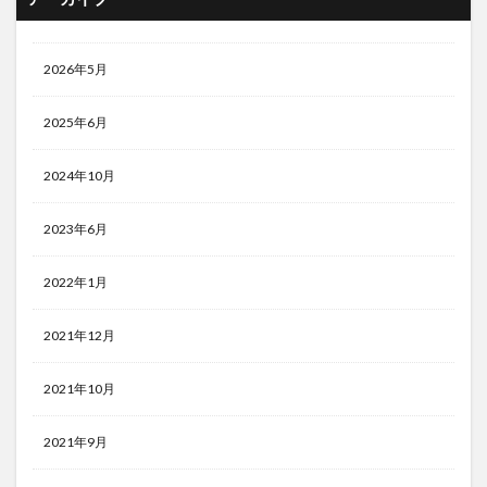
2026年5月
2025年6月
2024年10月
2023年6月
2022年1月
2021年12月
2021年10月
2021年9月