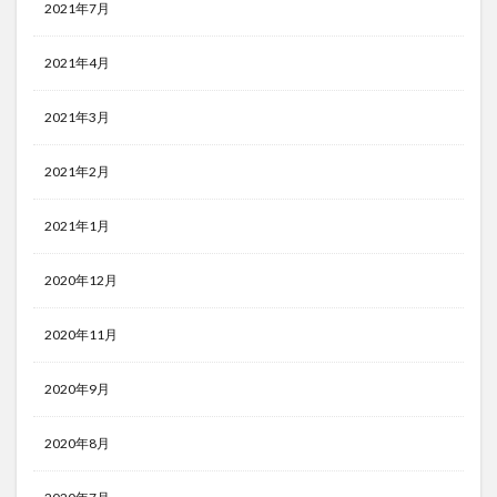
2021年7月
2021年4月
2021年3月
2021年2月
2021年1月
2020年12月
2020年11月
2020年9月
2020年8月