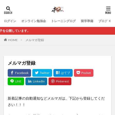
ログイン
オンライン勉強会
トレーニングログ
留学準備
ブログ
開しています。
HOME
メルマガ登録
メルマガ登録
新着記事の自動通知などメルマガは、下記から登録してくだ
さい！！！