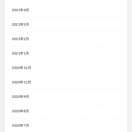
2021年4月
2021年3月
2021年2月
2021年1月
2020年12月
2020年11月
2020年9月
2020年8月
2020年7月