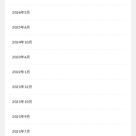
2026年5月
2025年6月
2024年10月
2023年6月
2022年1月
2021年12月
2021年10月
2021年9月
2021年7月