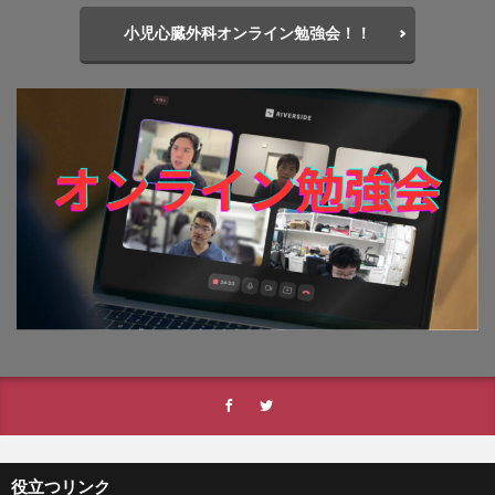
小児心臓外科オンライン勉強会！！
役立つリンク