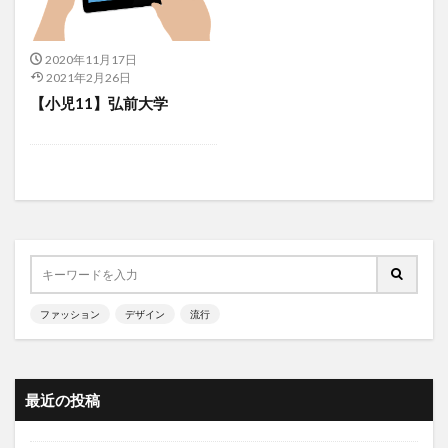
2020年11月17日
2021年2月26日
【小児11】弘前大学
ファッション
デザイン
流行
最近の投稿