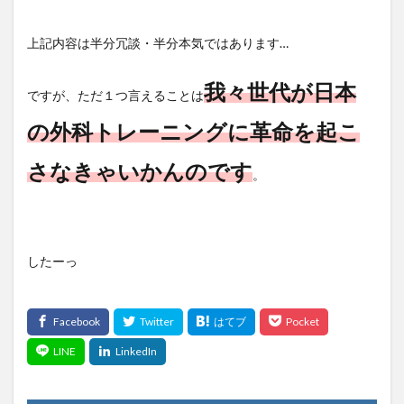
上記内容は半分冗談・半分本気ではあります…
我々世代が日本
ですが、ただ１つ言えることは
の外科トレーニングに革命を起こ
さなきゃいかんのです
。
したーっ