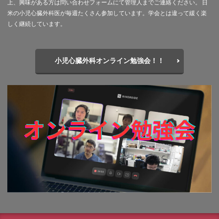
上、興味がある方は問い合わせフォームにて管理人までご連絡ください。 日
米の小児心臓外科医が毎週たくさん参加しています。学会とは違って緩く楽
しく継続しています。
小児心臓外科オンライン勉強会！！