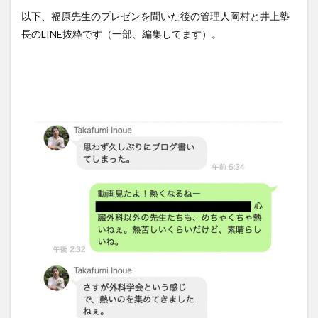
以下、福原先生のプレゼンを聞いた後の管理人岡村と井上塾
長のLINE抜粋です（一部、編集してます）。