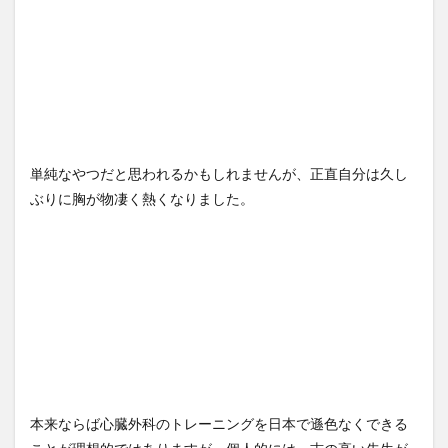
単純なやつだと思われるかもしれませんが、正直自分は久し
ぶりに胸が物凄く熱くなりました。
本来ならば心臓外科のトレーニングを日本で遜色なくできる