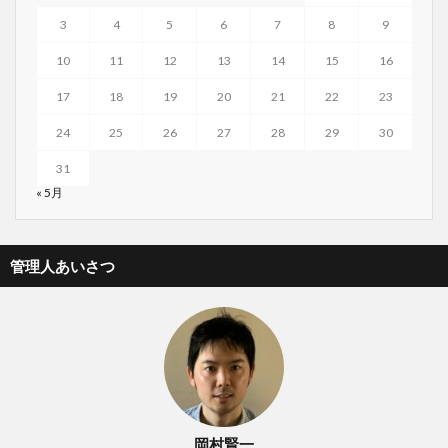
3
4
5
6
7
8
9
10
11
12
13
14
15
16
17
18
19
20
21
22
23
24
25
26
27
28
29
30
31
« 5月
管理人あいさつ
岡村賢一