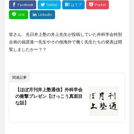
皆さん、先日井上塾の井上先生が投稿していた外科学会特別
企画の福原進一先生やその他海外で働く先生たちの発表は閲
覧しましたかー？？
関連記事
【ほぼ月刊井上塾通信】外科学会
の衝撃プレゼン【けっこう真面目
な話】