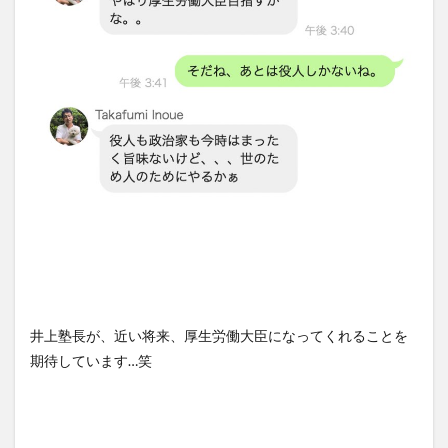
井上塾長が、近い将来、厚生労働大臣になってくれることを
期待しています…笑