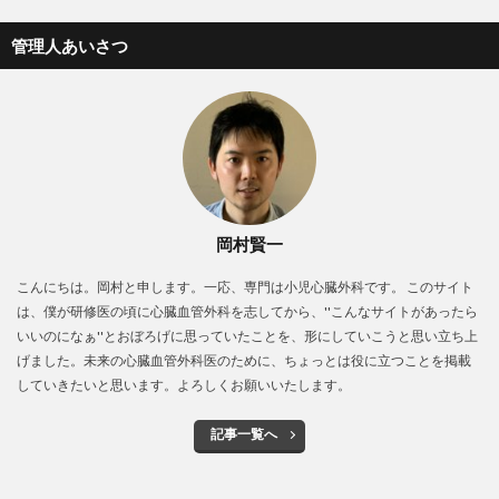
管理人あいさつ
岡村賢一
こんにちは。岡村と申します。一応、専門は小児心臓外科です。 このサイト
は、僕が研修医の頃に心臓血管外科を志してから、''こんなサイトがあったら
いいのになぁ''とおぼろげに思っていたことを、形にしていこうと思い立ち上
げました。未来の心臓血管外科医のために、ちょっとは役に立つことを掲載
していきたいと思います。よろしくお願いいたします。
記事一覧へ