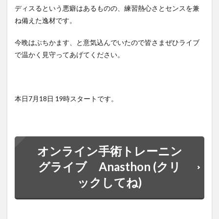
ディスるという悪癖はあるものの、練習熱心さとセンスを兼
ね備えた逸材です。
今晩はぶちかます、と意気込んでいたので皆さまぜひライブ
で温かく見守ってあげてください。
本日7月18日 19時スタートです。
オンライン手術トレーニン
グライブ Anasthon (クリ
ックしてね)