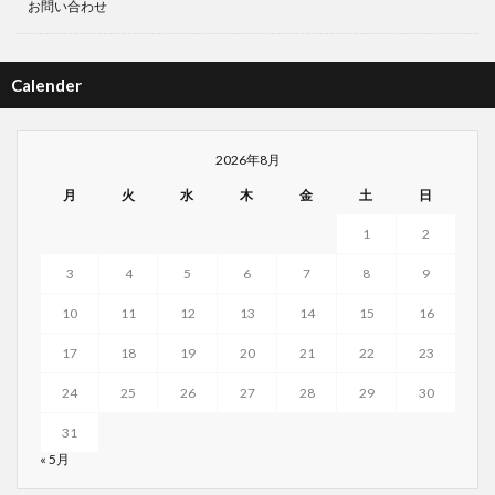
お問い合わせ
Calender
2026年8月
月
火
水
木
金
土
日
1
2
3
4
5
6
7
8
9
10
11
12
13
14
15
16
17
18
19
20
21
22
23
24
25
26
27
28
29
30
31
« 5月