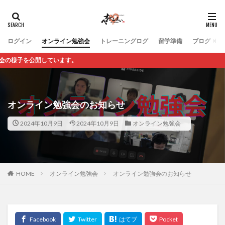
ログイン
オンライン勉強会
トレーニングログ
留学準備
ブログ
公開しています。
オンライン勉強会のお知らせ
2024年10月9日
2024年10月9日
オンライン勉強会
HOME
オンライン勉強会
オンライン勉強会のお知らせ