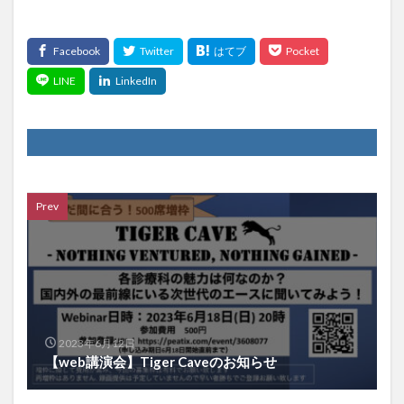
Prev
2023年6月12日
【web講演会】Tiger Caveのお知らせ