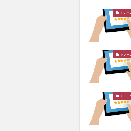
トレー
トレー
トレー