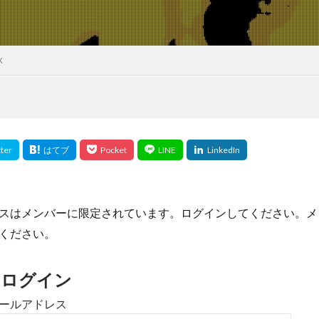
X
スはメンバーに限定されています。ログインしてください。メ
ください。
のログイン
ールアドレス