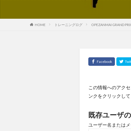
HOME
トレーニングログ
OPEZANMAI GRAND PRI
この情報へのアクセ
ンクをクリックして
既存ユーザ
ユーザー名またはメ