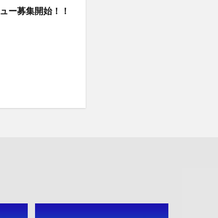
ュー募集開始！！