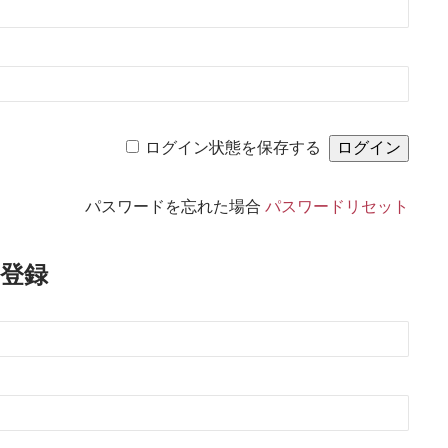
ログイン状態を保存する
パスワードを忘れた場合
パスワードリセット
登録