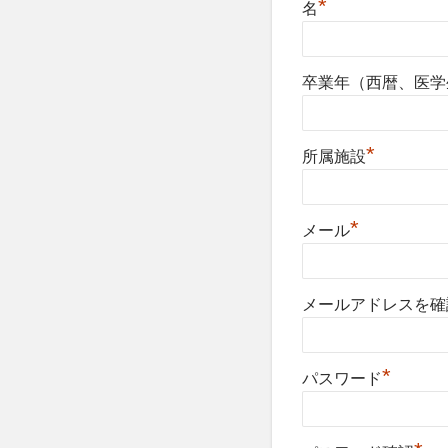
*
名
卒業年（西暦、医学
*
所属施設
*
メール
メールアドレスを確
*
パスワード