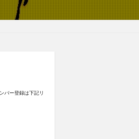
ンバー登録は下記リ