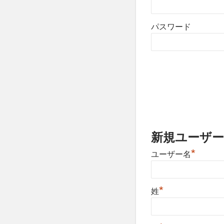
パスワード
新規ユーザー
*
ユーザー名
*
姓