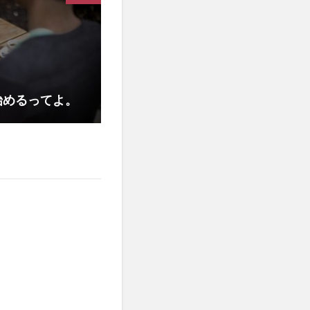
始めるってよ。