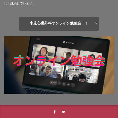
しく継続しています。
小児心臓外科オンライン勉強会！！