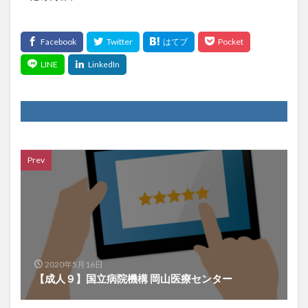
Prev
2020年5月16日
【成人９】国立病院機構 岡山医療センター