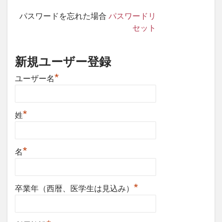
パスワードを忘れた場合
パスワードリ
セット
新規ユーザー登録
*
ユーザー名
*
姓
*
名
*
卒業年（西暦、医学生は見込み）