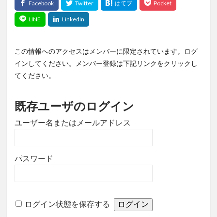
この情報へのアクセスはメンバーに限定されています。ログ
インしてください。メンバー登録は下記リンクをクリックし
てください。
既存ユーザのログイン
ユーザー名またはメールアドレス
パスワード
ログイン状態を保存する