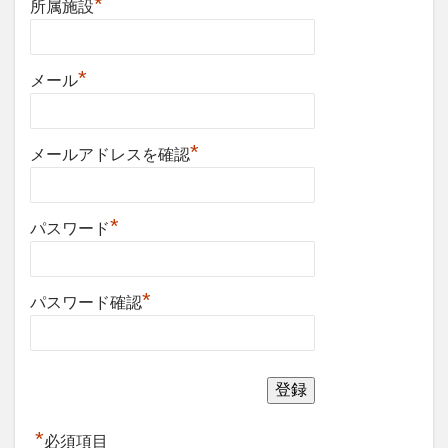
*
所属施設
*
メール
*
メールアドレスを確認
*
パスワード
*
パスワード確認
*
必須項目