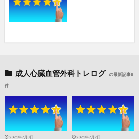
成人心臓血管外科トレログ
の最新記事8
件
2021年7月3日
2021年7月2日