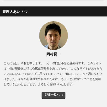
管理人あいさつ
岡村賢一
こんにちは。岡村と申します。一応、専門は小児心臓外科です。 このサイト
は、僕が研修医の頃に心臓血管外科を志してから、''こんなサイトがあったら
いいのになぁ''とおぼろげに思っていたことを、形にしていこうと思い立ち上
げました。未来の心臓血管外科医のために、ちょっとは役に立つことを掲載
していきたいと思います。よろしくお願いいたします。
記事一覧へ