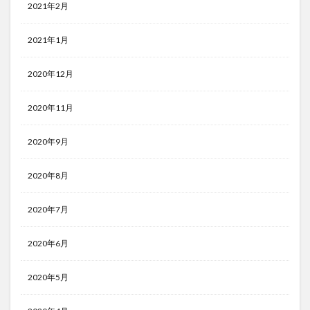
2021年2月
2021年1月
2020年12月
2020年11月
2020年9月
2020年8月
2020年7月
2020年6月
2020年5月