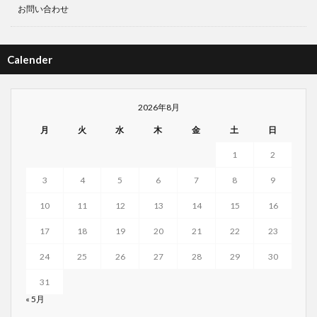
お問い合わせ
Calender
2026年8月
月
火
水
木
金
土
日
1
2
3
4
5
6
7
8
9
10
11
12
13
14
15
16
17
18
19
20
21
22
23
24
25
26
27
28
29
30
31
« 5月