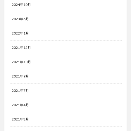
2024年10月
2023年6月
2022年1月
2021年12月
2021年10月
2021年9月
2021年7月
2021年4月
2021年3月