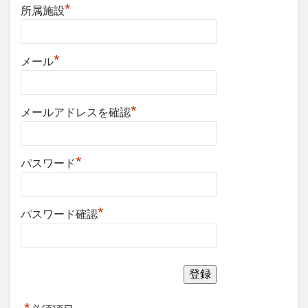
*
所属施設
*
メール
*
メールアドレスを確認
*
パスワード
*
パスワード確認