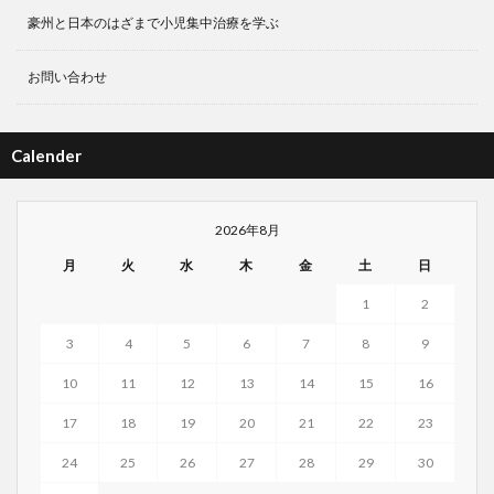
豪州と日本のはざまで小児集中治療を学ぶ
お問い合わせ
Calender
2026年8月
月
火
水
木
金
土
日
1
2
3
4
5
6
7
8
9
10
11
12
13
14
15
16
17
18
19
20
21
22
23
24
25
26
27
28
29
30