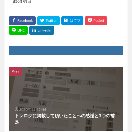
*
必須項目
Prev
2020年11月24日
トレログに掲載して頂いたことへの感謝と3つの補
足