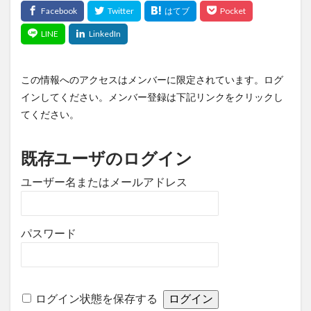
この情報へのアクセスはメンバーに限定されています。ログ
インしてください。メンバー登録は下記リンクをクリックし
てください。
既存ユーザのログイン
ユーザー名またはメールアドレス
パスワード
ログイン状態を保存する