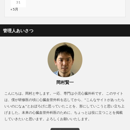
31
« 5月
管理人あいさつ
岡村賢一
こんにちは。岡村と申します。一応、専門は小児心臓外科です。 このサイト
は、僕が研修医の頃に心臓血管外科を志してから、''こんなサイトがあったら
いいのになぁ''とおぼろげに思っていたことを、形にしていこうと思い立ち上
げました。未来の心臓血管外科医のために、ちょっとは役に立つことを掲載
していきたいと思います。よろしくお願いいたします。