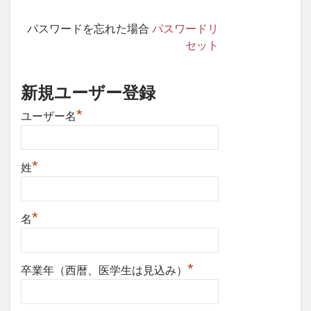
パスワードを忘れた場合
パスワードリ
セット
新規ユーザー登録
*
ユーザー名
*
姓
*
名
*
卒業年（西暦、医学生は見込み）